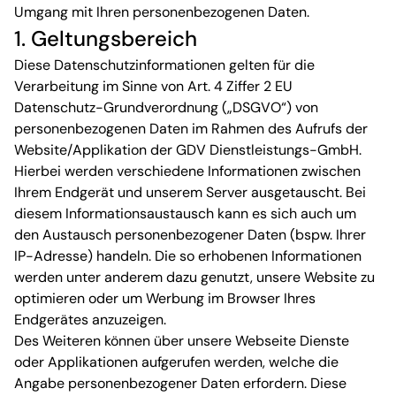
Umgang mit Ihren personenbezogenen Daten.
1. Geltungsbereich
Diese Datenschutzinformationen gelten für die
Verarbeitung im Sinne von Art. 4 Ziffer 2 EU
Datenschutz-Grundverordnung („DSGVO“) von
personenbezogenen Daten im Rahmen des Aufrufs der
Website/Applikation der GDV Dienstleistungs-GmbH.
Hierbei werden verschiedene Informationen zwischen
Ihrem Endgerät und unserem Server ausgetauscht. Bei
diesem Informationsaustausch kann es sich auch um
den Austausch personenbezogener Daten (bspw. Ihrer
IP-Adresse) handeln. Die so erhobenen Informationen
werden unter anderem dazu genutzt, unsere Website zu
optimieren oder um Werbung im Browser Ihres
Endgerätes anzuzeigen.
Des Weiteren können über unsere Webseite Dienste
oder Applikationen aufgerufen werden, welche die
Angabe personenbezogener Daten erfordern. Diese