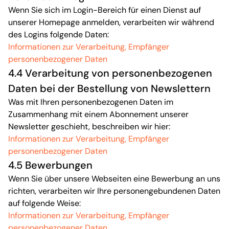
Wenn Sie sich im Login-Bereich für einen Dienst auf
unserer Homepage anmelden, verarbeiten wir während
des Logins folgende Daten:
Informationen zur Verarbeitung, Empfänger
personenbezogener Daten
4.4 Verarbeitung von personenbezogenen
Daten bei der Bestellung von Newslettern
Was mit Ihren personenbezogenen Daten im
Zusammenhang mit einem Abonnement unserer
Newsletter geschieht, beschreiben wir hier:
Informationen zur Verarbeitung, Empfänger
personenbezogener Daten
4.5 Bewerbungen
Wenn Sie über unsere Webseiten eine Bewerbung an uns
richten, verarbeiten wir Ihre personengebundenen Daten
auf folgende Weise:
Informationen zur Verarbeitung, Empfänger
personenbezogener Daten