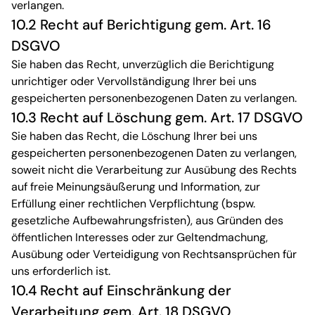
verlangen.
10.2 Recht auf Berichtigung gem. Art. 16
DSGVO
Sie haben das Recht, unverzüglich die Berichtigung
unrichtiger oder Vervollständigung Ihrer bei uns
gespeicherten personenbezogenen Daten zu verlangen.
10.3 Recht auf Löschung gem. Art. 17 DSGVO
Sie haben das Recht, die Löschung Ihrer bei uns
gespeicherten personenbezogenen Daten zu verlangen,
soweit nicht die Verarbeitung zur Ausübung des Rechts
auf freie Meinungsäußerung und Information, zur
Erfüllung einer rechtlichen Verpflichtung (bspw.
gesetzliche Aufbewahrungsfristen), aus Gründen des
öffentlichen Interesses oder zur Geltendmachung,
Ausübung oder Verteidigung von Rechtsansprüchen für
uns erforderlich ist.
10.4 Recht auf Einschränkung der
Verarbeitung gem. Art. 18 DSGVO