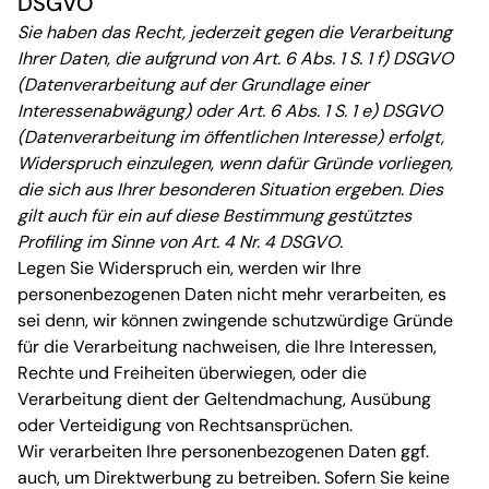
DSGVO
Sie haben das Recht, jederzeit gegen die Verarbeitung
Ihrer Daten, die aufgrund von Art. 6 Abs. 1 S. 1 f) DSGVO
(Datenverarbeitung auf der Grundlage einer
Interessenabwägung) oder Art. 6 Abs. 1 S. 1 e) DSGVO
(Datenverarbeitung im öffentlichen Interesse) erfolgt,
Widerspruch einzulegen, wenn dafür Gründe vorliegen,
die sich aus Ihrer besonderen Situation ergeben. Dies
gilt auch für ein auf diese Bestimmung gestütztes
Profiling im Sinne von Art. 4 Nr. 4 DSGVO.
Legen Sie Widerspruch ein, werden wir Ihre
personenbezogenen Daten nicht mehr verarbeiten, es
sei denn, wir können zwingende schutzwürdige Gründe
für die Verarbeitung nachweisen, die Ihre Interessen,
Rechte und Freiheiten überwiegen, oder die
Verarbeitung dient der Geltendmachung, Ausübung
oder Verteidigung von Rechtsansprüchen.
Wir verarbeiten Ihre personenbezogenen Daten ggf.
auch, um Direktwerbung zu betreiben. Sofern Sie keine