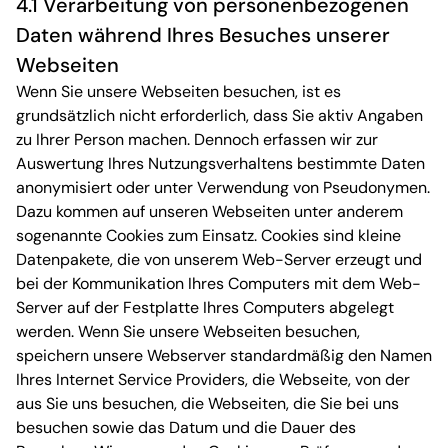
4.1 Verarbeitung von personenbezogenen
Daten während Ihres Besuches unserer
Webseiten
Wenn Sie unsere Webseiten besuchen, ist es
grundsätzlich nicht erforderlich, dass Sie aktiv Angaben
zu Ihrer Person machen. Dennoch erfassen wir zur
Auswertung Ihres Nutzungsverhaltens bestimmte Daten
anonymisiert oder unter Verwendung von Pseudonymen.
Dazu kommen auf unseren Webseiten unter anderem
sogenannte Cookies zum Einsatz. Cookies sind kleine
Datenpakete, die von unserem Web-Server erzeugt und
bei der Kommunikation Ihres Computers mit dem Web-
Server auf der Festplatte Ihres Computers abgelegt
werden. Wenn Sie unsere Webseiten besuchen,
speichern unsere Webserver standardmäßig den Namen
Ihres Internet Service Providers, die Webseite, von der
aus Sie uns besuchen, die Webseiten, die Sie bei uns
besuchen sowie das Datum und die Dauer des