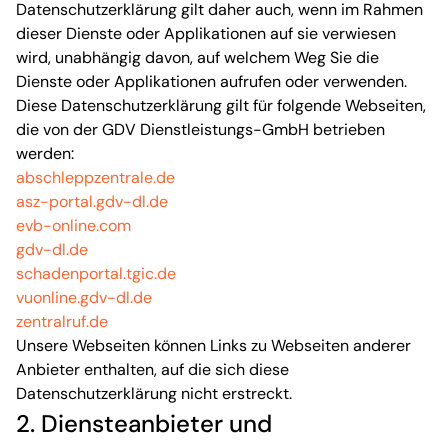
Datenschutzerklärung gilt daher auch, wenn im Rahmen
dieser Dienste oder Applikationen auf sie verwiesen
wird, unabhängig davon, auf welchem Weg Sie die
Dienste oder Applikationen aufrufen oder verwenden.
Diese Datenschutzerklärung gilt für folgende Webseiten,
die von der GDV Dienstleistungs-GmbH betrieben
werden:
abschleppzentrale.de
asz-portal.gdv-dl.de
evb-online.com
gdv-dl.de
schadenportal.tgic.de
vuonline.gdv-dl.de
zentralruf.de
Unsere Webseiten können Links zu Webseiten anderer
Anbieter enthalten, auf die sich diese
Datenschutzerklärung nicht erstreckt.
2. Diensteanbieter und