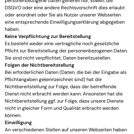
personenbezogene Daten generell nur, soweit die
DSGVO oder eine andere Rechtsvorschrift dies erlaubt
oder anordnet oder Sie als Nutzer unserer Webseiten
eine entsprechende Einwilligungserklärung abgegeben
haben.
Keine Verpflichtung zur Bereitstellung
Es besteht weder eine vertragliche noch gesetzliche
Pflicht zur Bereitstellung der personenbezogenen Daten.
Sie sind nicht verpflichtet, Daten bereitzustellen.
Folgen der Nichtbereitstellung
Bei erforderlichen Daten (Daten, die bei der Eingabe als
Pflichtangaben gekennzeichnet sind) hat die
Nichtbereitstellung zur Folge, dass der betreffende
Dienst nicht erbracht werden kann. Ansonsten hat die
Nichtbereitstellung ggf. zur Folge, dass unsere Dienste
nicht in gleicher Form und Qualität erbracht werden
können.
Einwilligung
An verschiedenen Stellen auf unseren Webseiten haben