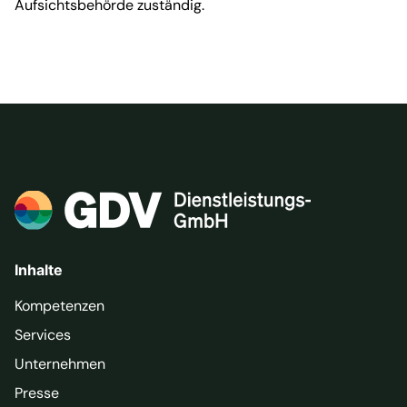
Aufsichtsbehörde zuständig.
Inhalte
Kompetenzen
Services
Unternehmen
Presse