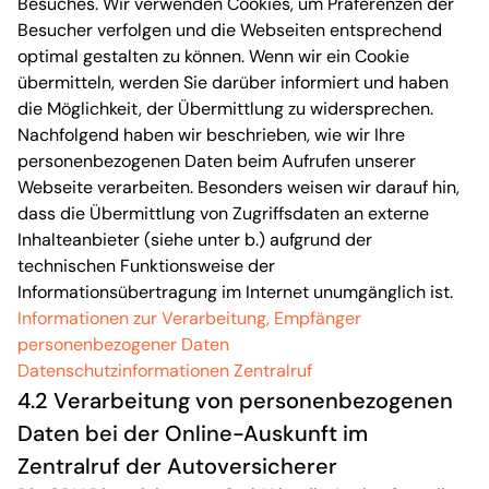
Besuches. Wir verwenden Cookies, um Präferenzen der
Besucher verfolgen und die Webseiten entsprechend
optimal gestalten zu können. Wenn wir ein Cookie
übermitteln, werden Sie darüber informiert und haben
die Möglichkeit, der Übermittlung zu widersprechen.
Nachfolgend haben wir beschrieben, wie wir Ihre
personenbezogenen Daten beim Aufrufen unserer
Webseite verarbeiten. Besonders weisen wir darauf hin,
dass die Übermittlung von Zugriffsdaten an externe
Inhalteanbieter (siehe unter b.) aufgrund der
technischen Funktionsweise der
Informationsübertragung im Internet unumgänglich ist.
Informationen zur Verarbeitung, Empfänger
personenbezogener Daten
Datenschutzinformationen Zentralruf
4.2 Verarbeitung von personenbezogenen
Daten bei der Online-Auskunft im
Zentralruf der Autoversicherer