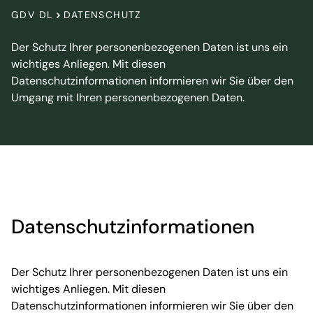
GDV DL
DATENSCHUTZ
Der Schutz Ihrer personenbezogenen Daten ist uns ein
wichtiges Anliegen. Mit diesen
Datenschutzinformationen informieren wir Sie über den
Umgang mit Ihren personenbezogenen Daten.
Datenschutzinformationen
Der Schutz Ihrer personenbezogenen Daten ist uns ein
wichtiges Anliegen. Mit diesen
Datenschutzinformationen informieren wir Sie über den