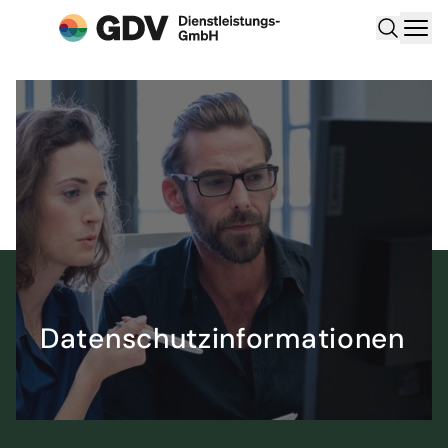
Datenschutzinformationen