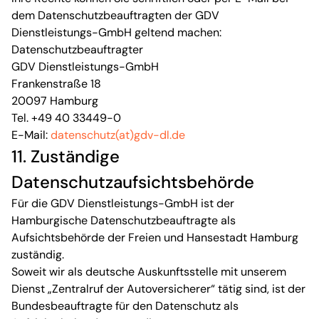
dem Datenschutzbeauftragten der GDV
Dienstleistungs-GmbH geltend machen:
Datenschutzbeauftragter
GDV Dienstleistungs-GmbH
Frankenstraße 18
20097 Hamburg
Tel. +49 40 33449-0
E-Mail:
datenschutz(at)gdv-dl.de
11. Zuständige
Datenschutzaufsichtsbehörde
Für die GDV Dienstleistungs-GmbH ist der
Hamburgische Datenschutzbeauftragte als
Aufsichtsbehörde der Freien und Hansestadt Hamburg
zuständig.
Soweit wir als deutsche Auskunftsstelle mit unserem
Dienst „Zentralruf der Autoversicherer“ tätig sind, ist der
Bundesbeauftragte für den Datenschutz als