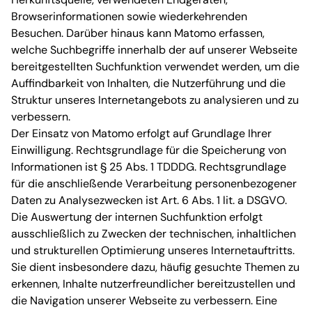
Browserinformationen sowie wiederkehrenden
Besuchen. Darüber hinaus kann Matomo erfassen,
welche Suchbegriffe innerhalb der auf unserer Webseite
bereitgestellten Suchfunktion verwendet werden, um die
Auffindbarkeit von Inhalten, die Nutzerführung und die
Struktur unseres Internetangebots zu analysieren und zu
verbessern.
Der Einsatz von Matomo erfolgt auf Grundlage Ihrer
Einwilligung. Rechtsgrundlage für die Speicherung von
Informationen ist § 25 Abs. 1 TDDDG. Rechtsgrundlage
für die anschließende Verarbeitung personenbezogener
Daten zu Analysezwecken ist Art. 6 Abs. 1 lit. a DSGVO.
Die Auswertung der internen Suchfunktion erfolgt
ausschließlich zu Zwecken der technischen, inhaltlichen
und strukturellen Optimierung unseres Internetauftritts.
Sie dient insbesondere dazu, häufig gesuchte Themen zu
erkennen, Inhalte nutzerfreundlicher bereitzustellen und
die Navigation unserer Webseite zu verbessern. Eine