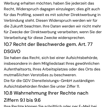
Werbung erhalten möchten, haben Sie jederzeit das
Recht, Widerspruch dagegen einzulegen; dies gilt auch
für das Profiling, soweit es mit solcher Direktwerbung in
Verbindung steht. Diesen Widerspruch werden wir für
die Zukunft beachten. Ihre Daten werden wir nicht mehr
für Zwecke der Direktwerbung verarbeiten, wenn Sie der
Verarbeitung für diese Zwecke widersprechen.
10.7 Recht der Beschwerde gem. Art. 77
DSGVO
Sie haben das Recht, sich bei einer Aufsichtsbehörde,
insbesondere in dem Mitgliedstaat Ihres gewöhnlichen
Aufenthaltsorts, Ihres Arbeitsplatzes oder des Orts des
mutmaßlichen Verstoßes zu beschweren.
Die für die GDV Dienstleistungs-GmbH zuständigen
Aufsichtsbehörden finden Sie unter Ziffer 11.
10.8 Wahrnehmung Ihrer Rechte nach
Ziffern 9.1 bis 9.6
Ihre Rechte können Sie schriftlich oder per E-Mail bei