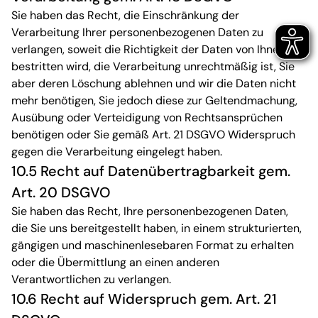
Sie haben das Recht, die Einschränkung der
Verarbeitung Ihrer personenbezogenen Daten zu
verlangen, soweit die Richtigkeit der Daten von Ihnen
bestritten wird, die Verarbeitung unrechtmäßig ist, Sie
aber deren Löschung ablehnen und wir die Daten nicht
mehr benötigen, Sie jedoch diese zur Geltendmachung,
Ausübung oder Verteidigung von Rechtsansprüchen
benötigen oder Sie gemäß Art. 21 DSGVO Widerspruch
gegen die Verarbeitung eingelegt haben.
10.5 Recht auf Datenübertragbarkeit gem.
Art. 20 DSGVO
Sie haben das Recht, Ihre personenbezogenen Daten,
die Sie uns bereitgestellt haben, in einem strukturierten,
gängigen und maschinenlesebaren Format zu erhalten
oder die Übermittlung an einen anderen
Verantwortlichen zu verlangen.
10.6 Recht auf Widerspruch gem. Art. 21