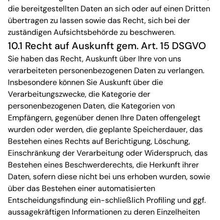
die bereitgestellten Daten an sich oder auf einen Dritten
übertragen zu lassen sowie das Recht, sich bei der
zuständigen Aufsichtsbehörde zu beschweren.
10.1 Recht auf Auskunft gem. Art. 15 DSGVO
Sie haben das Recht, Auskunft über Ihre von uns
verarbeiteten personenbezogenen Daten zu verlangen.
Insbesondere können Sie Auskunft über die
Verarbeitungszwecke, die Kategorie der
personenbezogenen Daten, die Kategorien von
Empfängern, gegenüber denen Ihre Daten offengelegt
wurden oder werden, die geplante Speicherdauer, das
Bestehen eines Rechts auf Berichtigung, Löschung,
Einschränkung der Verarbeitung oder Widerspruch, das
Bestehen eines Beschwerderechts, die Herkunft ihrer
Daten, sofern diese nicht bei uns erhoben wurden, sowie
über das Bestehen einer automatisierten
Entscheidungsfindung ein-schließlich Profiling und ggf.
aussagekräftigen Informationen zu deren Einzelheiten