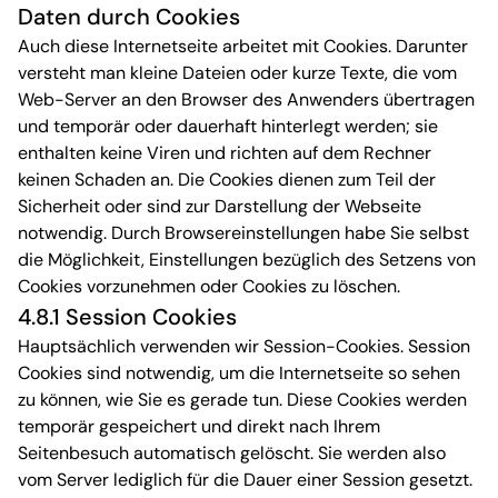
Daten durch Cookies
Auch diese Internetseite arbeitet mit Cookies. Darunter
versteht man kleine Dateien oder kurze Texte, die vom
Web-Server an den Browser des Anwenders übertragen
und temporär oder dauerhaft hinterlegt werden; sie
enthalten keine Viren und richten auf dem Rechner
keinen Schaden an. Die Cookies dienen zum Teil der
Sicherheit oder sind zur Darstellung der Webseite
notwendig. Durch Browsereinstellungen habe Sie selbst
die Möglichkeit, Einstellungen bezüglich des Setzens von
Cookies vorzunehmen oder Cookies zu löschen.
4.8.1 Session Cookies
Hauptsächlich verwenden wir Session-Cookies. Session
Cookies sind notwendig, um die Internetseite so sehen
zu können, wie Sie es gerade tun. Diese Cookies werden
temporär gespeichert und direkt nach Ihrem
Seitenbesuch automatisch gelöscht. Sie werden also
vom Server lediglich für die Dauer einer Session gesetzt.