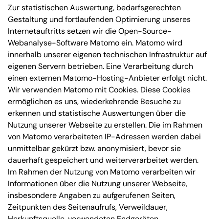
Zur statistischen Auswertung, bedarfsgerechten
Gestaltung und fortlaufenden Optimierung unseres
Internetauftritts setzen wir die Open-Source-
Webanalyse-Software Matomo ein. Matomo wird
innerhalb unserer eigenen technischen Infrastruktur auf
eigenen Servern betrieben. Eine Verarbeitung durch
einen externen Matomo-Hosting-Anbieter erfolgt nicht.
Wir verwenden Matomo mit Cookies. Diese Cookies
ermöglichen es uns, wiederkehrende Besuche zu
erkennen und statistische Auswertungen über die
Nutzung unserer Webseite zu erstellen. Die im Rahmen
von Matomo verarbeiteten IP-Adressen werden dabei
unmittelbar gekürzt bzw. anonymisiert, bevor sie
dauerhaft gespeichert und weiterverarbeitet werden.
Im Rahmen der Nutzung von Matomo verarbeiten wir
Informationen über die Nutzung unserer Webseite,
insbesondere Angaben zu aufgerufenen Seiten,
Zeitpunkten des Seitenaufrufs, Verweildauer,
Herkunftsquelle, verwendeten Endgeräten,