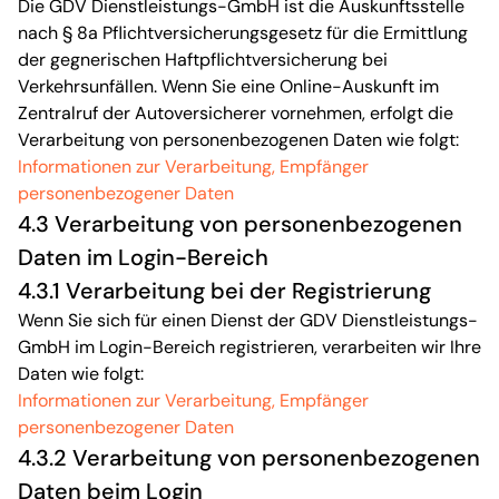
Die GDV Dienstleistungs-GmbH ist die Auskunftsstelle
nach § 8a Pflichtversicherungsgesetz für die Ermittlung
der gegnerischen Haftpflichtversicherung bei
Verkehrsunfällen. Wenn Sie eine Online-Auskunft im
Zentralruf der Autoversicherer vornehmen, erfolgt die
Verarbeitung von personenbezogenen Daten wie folgt:
Informationen zur Verarbeitung, Empfänger
personenbezogener Daten
4.3 Verarbeitung von personenbezogenen
Daten im Login-Bereich
4.3.1 Verarbeitung bei der Registrierung
Wenn Sie sich für einen Dienst der GDV Dienstleistungs-
GmbH im Login-Bereich registrieren, verarbeiten wir Ihre
Daten wie folgt:
Informationen zur Verarbeitung, Empfänger
personenbezogener Daten
4.3.2 Verarbeitung von personenbezogenen
Daten beim Login