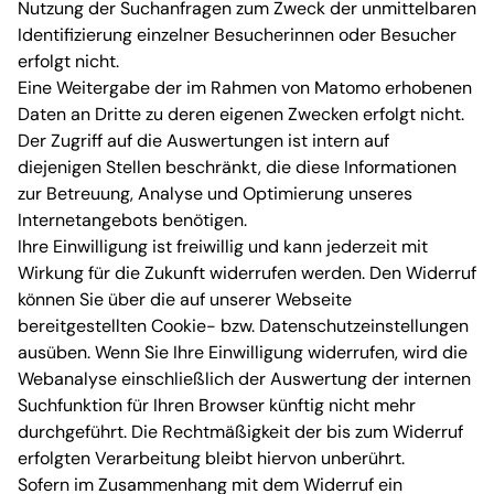
Nutzung der Suchanfragen zum Zweck der unmittelbaren
Identifizierung einzelner Besucherinnen oder Besucher
erfolgt nicht.
Eine Weitergabe der im Rahmen von Matomo erhobenen
Daten an Dritte zu deren eigenen Zwecken erfolgt nicht.
Der Zugriff auf die Auswertungen ist intern auf
diejenigen Stellen beschränkt, die diese Informationen
zur Betreuung, Analyse und Optimierung unseres
Internetangebots benötigen.
Ihre Einwilligung ist freiwillig und kann jederzeit mit
Wirkung für die Zukunft widerrufen werden. Den Widerruf
können Sie über die auf unserer Webseite
bereitgestellten Cookie- bzw. Datenschutzeinstellungen
ausüben. Wenn Sie Ihre Einwilligung widerrufen, wird die
Webanalyse einschließlich der Auswertung der internen
Suchfunktion für Ihren Browser künftig nicht mehr
durchgeführt. Die Rechtmäßigkeit der bis zum Widerruf
erfolgten Verarbeitung bleibt hiervon unberührt.
Sofern im Zusammenhang mit dem Widerruf ein