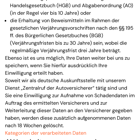
Handelsgesetzbuch (HGB) und Abgabenordnung (AO)
(in der Regel vier bis 10 Jahre) oder
die Erhaltung von Beweismitteln im Rahmen der
gesetzlichen Verjährungsvorschriften nach den §§ 195
ff. des Bürgerlichen Gesetzbuches (BGB)
(Verjährungsfristen bis zu 30 Jahre) sein, wobei die
regelmäßige Verjährungsfrist drei Jahre beträgt.
Ebenso ist es uns möglich, Ihre Daten weiter bei uns zu
speichern, wenn Sie hierfür ausdrücklich Ihre
Einwilligung erteilt haben.
Soweit wir als deutsche Auskunftsstelle mit unserem
Dienst „Zentralruf der Autoversicherer“ tätig sind und
Sie eine Einwilligung zur Aufnahme von Schadendaten im
Auftrag des ermittelten Versicherers und zur
Weiterleitung dieser Daten an den Versicherer gegeben
haben, werden diese zusätzlich aufgenommenen Daten
nach 18 Wochen gelöscht.
Kategorien der verarbeiteten Daten