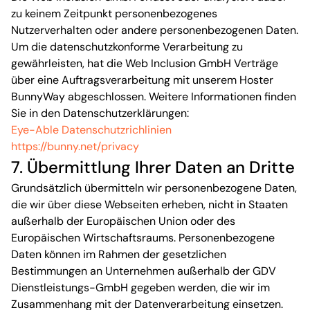
zu keinem Zeitpunkt personenbezogenes
Nutzerverhalten oder andere personenbezogenen Daten.
Um die datenschutzkonforme Verarbeitung zu
gewährleisten, hat die Web Inclusion GmbH Verträge
über eine Auftragsverarbeitung mit unserem Hoster
BunnyWay abgeschlossen. Weitere Informationen finden
Sie in den Datenschutzerklärungen:
Eye-Able
Datenschutzrichlinien
https://bunny.net/privacy
7. Übermittlung Ihrer Daten an Dritte
Grundsätzlich übermitteln wir personenbezogene Daten,
die wir über diese Webseiten erheben, nicht in Staaten
außerhalb der Europäischen Union oder des
Europäischen Wirtschaftsraums. Personenbezogene
Daten können im Rahmen der gesetzlichen
Bestimmungen an Unternehmen außerhalb der GDV
Dienstleistungs-GmbH gegeben werden, die wir im
Zusammenhang mit der Datenverarbeitung einsetzen.