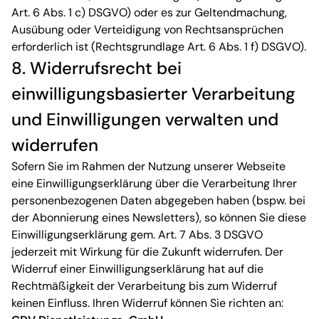
Art. 6 Abs. 1 c) DSGVO) oder es zur Geltendmachung,
Ausübung oder Verteidigung von Rechtsansprüchen
erforderlich ist (Rechtsgrundlage Art. 6 Abs. 1 f) DSGVO).
8. Widerrufsrecht bei
einwilligungsbasierter Verarbeitung
und Einwilligungen verwalten und
widerrufen
Sofern Sie im Rahmen der Nutzung unserer Webseite
eine Einwilligungserklärung über die Verarbeitung Ihrer
personenbezogenen Daten abgegeben haben (bspw. bei
der Abonnierung eines Newsletters), so können Sie diese
Einwilligungserklärung gem. Art. 7 Abs. 3 DSGVO
jederzeit mit Wirkung für die Zukunft widerrufen. Der
Widerruf einer Einwilligungserklärung hat auf die
Rechtmäßigkeit der Verarbeitung bis zum Widerruf
keinen Einfluss. Ihren Widerruf können Sie richten an: