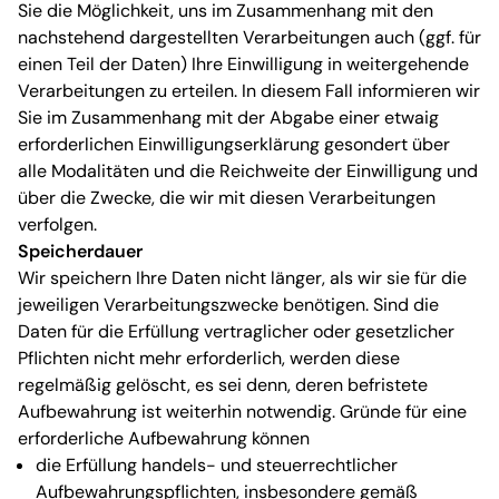
Sie die Möglichkeit, uns im Zusammenhang mit den
nachstehend dargestellten Verarbeitungen auch (ggf. für
einen Teil der Daten) Ihre Einwilligung in weitergehende
Verarbeitungen zu erteilen. In diesem Fall informieren wir
Sie im Zusammenhang mit der Abgabe einer etwaig
erforderlichen Einwilligungserklärung gesondert über
alle Modalitäten und die Reichweite der Einwilligung und
über die Zwecke, die wir mit diesen Verarbeitungen
verfolgen.
Speicherdauer
Wir speichern Ihre Daten nicht länger, als wir sie für die
jeweiligen Verarbeitungszwecke benötigen. Sind die
Daten für die Erfüllung vertraglicher oder gesetzlicher
Pflichten nicht mehr erforderlich, werden diese
regelmäßig gelöscht, es sei denn, deren befristete
Aufbewahrung ist weiterhin notwendig. Gründe für eine
erforderliche Aufbewahrung können
die Erfüllung handels- und steuerrechtlicher
Aufbewahrungspflichten, insbesondere gemäß