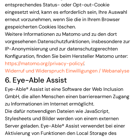
entsprechendes Status- oder Opt-out-Cookie
eingesetzt wird, kann es erforderlich sein, Ihre Auswahl
erneut vorzunehmen, wenn Sie die in Ihrem Browser
gespeicherten Cookies löschen.
Weitere Informationen zu Matomo und zu den dort
vorgesehenen Datenschutzfunktionen, insbesondere zur
IP-Anonymisierung und zur datenschutzgerechten
Konfiguration, finden Sie beim Hersteller Matomo unter:
https://matomo.org/privacy-policy/
.
Widerruf und Widerspruch Einwilligungen / Webanalyse
6. Eye-Able Assist
Eye-Able® Assist ist eine Software der Web Inclusion
GmbH, die allen Menschen einen barrierearmen Zugang
zu Informationen im Internet ermöglicht.
Die dafür notwendigen Dateien wie JavaScript,
Stylesheets und Bilder werden von einem externen
Server geladen. Eye-Able® Assist verwendet bei einer
Aktivierung von Funktionen den Local Storage des