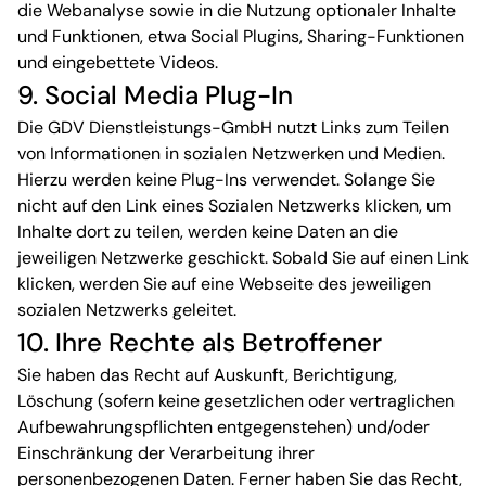
die Webanalyse sowie in die Nutzung optionaler Inhalte
und Funktionen, etwa Social Plugins, Sharing-Funktionen
und eingebettete Videos.
9. Social Media Plug-In
Die GDV Dienstleistungs-GmbH nutzt Links zum Teilen
von Informationen in sozialen Netzwerken und Medien.
Hierzu werden keine Plug-Ins verwendet. Solange Sie
nicht auf den Link eines Sozialen Netzwerks klicken, um
Inhalte dort zu teilen, werden keine Daten an die
jeweiligen Netzwerke geschickt. Sobald Sie auf einen Link
klicken, werden Sie auf eine Webseite des jeweiligen
sozialen Netzwerks geleitet.
10. Ihre Rechte als Betroffener
Sie haben das Recht auf Auskunft, Berichtigung,
Löschung (sofern keine gesetzlichen oder vertraglichen
Aufbewahrungspflichten entgegenstehen) und/oder
Einschränkung der Verarbeitung ihrer
personenbezogenen Daten. Ferner haben Sie das Recht,