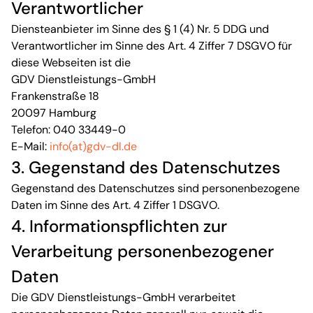
Verantwortlicher
Diensteanbieter im Sinne des § 1 (4) Nr. 5 DDG und
Verantwortlicher im Sinne des Art. 4 Ziffer 7 DSGVO für
diese Webseiten ist die
GDV Dienstleistungs-GmbH
Frankenstraße 18
20097 Hamburg
Telefon: 040 33449-0
E-Mail:
info(at)gdv-dl.de
3. Gegenstand des Datenschutzes
Gegenstand des Datenschutzes sind personenbezogene
Daten im Sinne des Art. 4 Ziffer 1 DSGVO.
4. Informationspflichten zur
Verarbeitung personenbezogener
Daten
Die GDV Dienstleistungs-GmbH verarbeitet