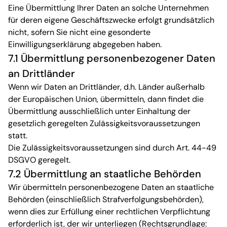
Eine Übermittlung Ihrer Daten an solche Unternehmen
für deren eigene Geschäftszwecke erfolgt grundsätzlich
nicht, sofern Sie nicht eine gesonderte
Einwilligungserklärung abgegeben haben.
7.1 Übermittlung personenbezogener Daten
an Drittländer
Wenn wir Daten an Drittländer, d.h. Länder außerhalb
der Europäischen Union, übermitteln, dann findet die
Übermittlung ausschließlich unter Einhaltung der
gesetzlich geregelten Zulässigkeitsvoraussetzungen
statt.
Die Zulässigkeitsvoraussetzungen sind durch Art. 44-49
DSGVO geregelt.
7.2 Übermittlung an staatliche Behörden
Wir übermitteln personenbezogene Daten an staatliche
Behörden (einschließlich Strafverfolgungsbehörden),
wenn dies zur Erfüllung einer rechtlichen Verpflichtung
erforderlich ist, der wir unterliegen (Rechtsgrundlage: