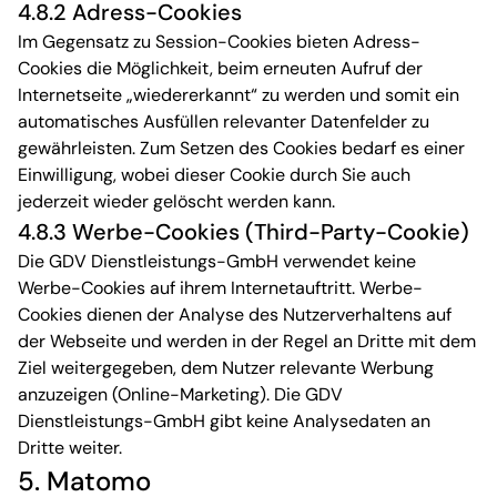
4.8.2 Adress-Cookies
Im Gegensatz zu Session-Cookies bieten Adress-
Cookies die Möglichkeit, beim erneuten Aufruf der
Internetseite „wiedererkannt“ zu werden und somit ein
automatisches Ausfüllen relevanter Datenfelder zu
gewährleisten. Zum Setzen des Cookies bedarf es einer
Einwilligung, wobei dieser Cookie durch Sie auch
jederzeit wieder gelöscht werden kann.
4.8.3 Werbe-Cookies (Third-Party-Cookie)
Die GDV Dienstleistungs-GmbH verwendet keine
Werbe-Cookies auf ihrem Internetauftritt. Werbe-
Cookies dienen der Analyse des Nutzerverhaltens auf
der Webseite und werden in der Regel an Dritte mit dem
Ziel weitergegeben, dem Nutzer relevante Werbung
anzuzeigen (Online-Marketing). Die GDV
Dienstleistungs-GmbH gibt keine Analysedaten an
Dritte weiter.
5. Matomo