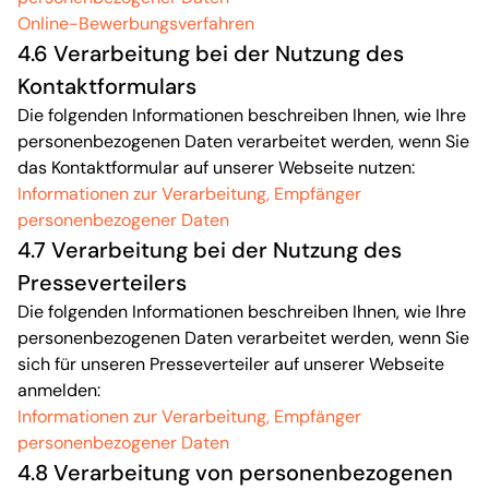
Online-Bewerbungsverfahren
4.6 Verarbeitung bei der Nutzung des
Kontaktformulars
Die folgenden Informationen beschreiben Ihnen, wie Ihre
personenbezogenen Daten verarbeitet werden, wenn Sie
das Kontaktformular auf unserer Webseite nutzen:
Informationen zur Verarbeitung, Empfänger
personenbezogener Daten
4.7 Verarbeitung bei der Nutzung des
Presseverteilers
Die folgenden Informationen beschreiben Ihnen, wie Ihre
personenbezogenen Daten verarbeitet werden, wenn Sie
sich für unseren Presseverteiler auf unserer Webseite
anmelden:
Informationen zur Verarbeitung, Empfänger
personenbezogener Daten
4.8 Verarbeitung von personenbezogenen