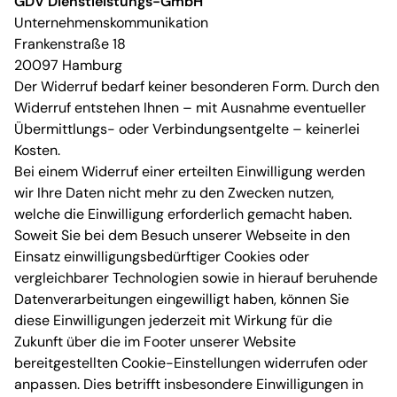
GDV Dienstleistungs-GmbH
Unternehmenskommunikation
Frankenstraße 18
20097 Hamburg
Der Widerruf bedarf keiner besonderen Form. Durch den
Widerruf entstehen Ihnen – mit Ausnahme eventueller
Übermittlungs- oder Verbindungsentgelte – keinerlei
Kosten.
Bei einem Widerruf einer erteilten Einwilligung werden
wir Ihre Daten nicht mehr zu den Zwecken nutzen,
welche die Einwilligung erforderlich gemacht haben.
Soweit Sie bei dem Besuch unserer Webseite in den
Einsatz einwilligungsbedürftiger Cookies oder
vergleichbarer Technologien sowie in hierauf beruhende
Datenverarbeitungen eingewilligt haben, können Sie
diese Einwilligungen jederzeit mit Wirkung für die
Zukunft über die im Footer unserer Website
bereitgestellten Cookie-Einstellungen widerrufen oder
anpassen. Dies betrifft insbesondere Einwilligungen in